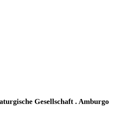
aturgische Gesellschaft . Amburgo